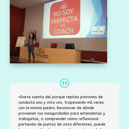
«Darte cuenta del porqué repites patrones de
conducta una y otra vez, tropezando mil veces
con la misma piedra. Reconocer de dónde
provienen tus inseguridades para entenderlas y
trabajarlas, o comprender cómo reflexionar
partiendo de puntos de vista diferentes, puede