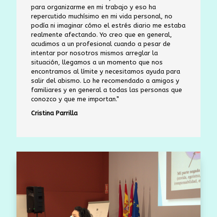
para organizarme en mi trabajo y eso ha
repercutido muchísimo en mi vida personal, no
podía ni imaginar cómo el estrés diario me estaba
realmente afectando. Yo creo que en general,
acudimos a un profesional cuando a pesar de
intentar por nosotros mismos arreglar la
situación, llegamos a un momento que nos
encontramos al límite y necesitamos ayuda para
salir del abismo. Lo he recomendado a amigos y
familiares y en general a todas las personas que
conozco y que me importan.”
Cristina Parrilla