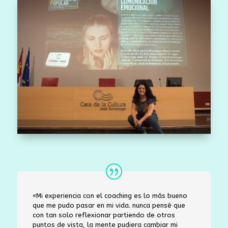
«Mi experiencia con el coaching es lo más bueno
que me pudo pasar en mi vida. nunca pensé que
con tan solo reflexionar partiendo de otros
puntos de vista, la mente pudiera cambiar mi