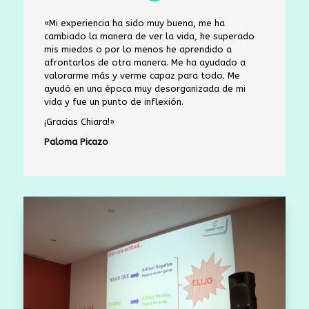
«Mi experiencia ha sido muy buena, me ha
cambiado la manera de ver la vida, he superado
mis miedos o por lo menos he aprendido a
afrontarlos de otra manera.
Me ha ayudado a
valorarme más y verme capaz para todo.
Me
ayudó en una época muy desorganizada de mi
vida y fue un punto de inflexión.
¡Gracias Chiara!»
Paloma Picazo