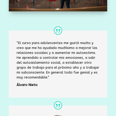
“
El curso para adolescentes me gustó mucho y
creo que me ha ayudado muchísimo a mejorar las
relaciones sociales y a aumentar mi autoestima.
He aprendido a controlar mis emociones, a salir
del autoaislamiento social, a establecer otro
grupo de trabajo para el próximo año y a trabajar
mi subconsciente. En general todo fue genial y es
muy recomendable.”
Álvaro Nieto