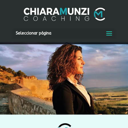
Seleccionar página