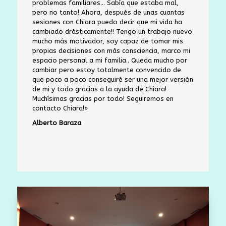
problemas familiares… Sabía que estaba mal,
pero no tanto! Ahora, después de unas cuantas
sesiones con Chiara puedo decir que mi vida ha
cambiado drásticamente!! Tengo un trabajo nuevo
mucho más motivador, soy capaz de tomar mis
propias decisiones con más consciencia, marco mi
espacio personal a mi familia.. Queda mucho por
cambiar pero estoy totalmente convencido de
que poco a poco conseguiré ser una mejor versión
de mi y todo gracias a la ayuda de Chiara!
Muchísimas gracias por todo! Seguiremos en
contacto Chiara!»
Alberto Baraza