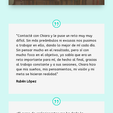
“Contacté con Chiara y le puse un reto muy muy
difícil. Sin más preámbulos ni excusas nos pusimos
a trabajar en ello, dando lo mejor de mí cada día.
Sin pensar mucho en el resultado, pero sí con
mucho foco en el objetivo, yo sabía que era un
reto importante para mí, de hecho al final, gracias
al trabajo constante y a sus sesiones, Chiara hizo
que mis sueños, mis pensamientos, mi visión y mi
meta se hicieran realidad.
”
Rubén López