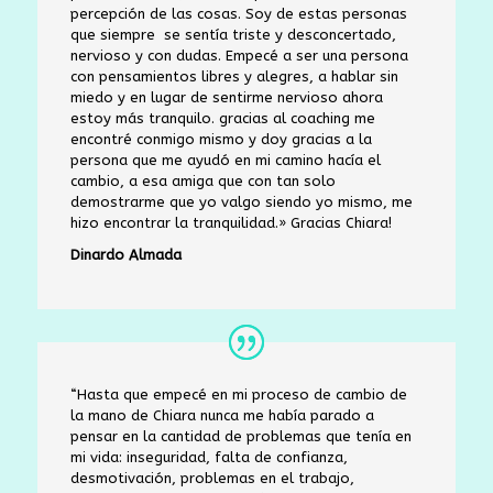
percepción de las cosas. Soy de estas personas
que siempre se sentía triste y desconcertado,
nervioso y con dudas. Empecé a ser una persona
con pensamientos libres y alegres, a hablar sin
miedo y en lugar de sentirme nervioso ahora
estoy más tranquilo. gracias al coaching me
encontré conmigo mismo y doy gracias a la
persona que me ayudó en mi camino hacía el
cambio, a esa amiga que con tan solo
demostrarme que yo valgo siendo yo mismo, me
hizo encontrar la tranquilidad.»
Gracias Chiara!
Dinardo Almada
“
Hasta que empecé en mi proceso de cambio de
la mano de Chiara nunca me había parado a
pensar en la cantidad de problemas que tenía en
mi vida: inseguridad, falta de confianza,
desmotivación, problemas en el trabajo,