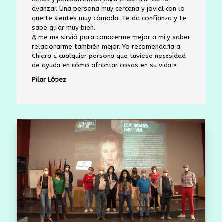
avanzar.
Una persona muy cercana y jovial con lo
que te sientes muy cómoda. Te da confianza y te
sabe guiar muy bien.
A me me sirvió para conocerme mejor a mi y saber
relacionarme también mejor. Yo recomendaría a
Chiara a cualquier persona que tuviese necesidad
de ayuda en cómo afrontar cosas en su vida.»
Pilar López