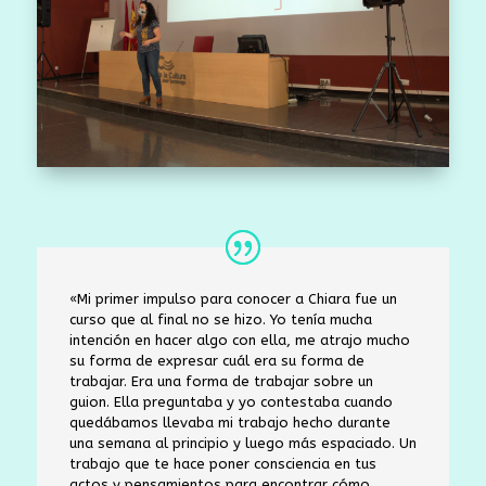
«Mi primer impulso para conocer a Chiara fue un
curso que al final no se hizo. Yo tenía mucha
intención en hacer algo con ella, me atrajo mucho
su forma de expresar cuál era su forma de
trabajar. Era una forma de trabajar sobre un
guion. Ella preguntaba y yo contestaba cuando
quedábamos llevaba mi trabajo hecho durante
una semana al principio y luego más espaciado. Un
trabajo que te hace poner consciencia en tus
actos y pensamientos para encontrar cómo