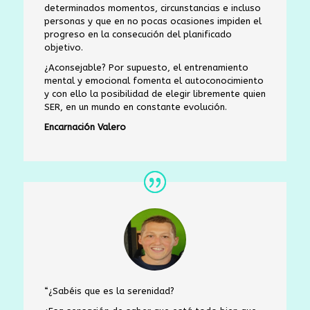
determinados momentos, circunstancias e incluso
personas y que en no pocas ocasiones impiden el
progreso en la consecución del planificado
objetivo.
¿Aconsejable? Por supuesto, el entrenamiento
mental y emocional fomenta el autoconocimiento
y con ello la posibilidad de elegir libremente quien
SER, en un mundo en constante evolución.
Encarnación Valero
“
¿Sabéis que es la serenidad?