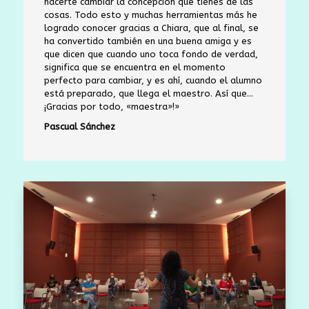
hacerte cambiar la concepción que tienes de las
cosas. Todo esto y muchas herramientas más he
logrado conocer gracias a Chiara, que al final, se
ha convertido también en una buena amiga y es
que dicen que cuando uno toca fondo de verdad,
significa que se encuentra en el momento
perfecto para cambiar, y es ahí, cuando el alumno
está preparado, que llega el maestro. Así que…
¡Gracias por todo, «maestra»!»
Pascual Sánchez