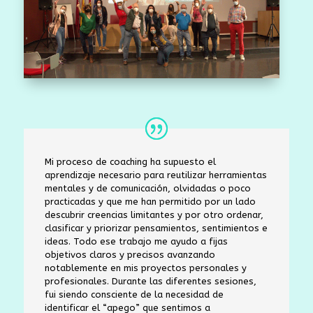
Mi proceso de coaching ha supuesto el
aprendizaje necesario para reutilizar herramientas
mentales y de comunicación, olvidadas o poco
practicadas y que me han permitido por un lado
descubrir creencias limitantes y por otro ordenar,
clasificar y priorizar pensamientos, sentimientos e
ideas. Todo ese trabajo me ayudo a fijas
objetivos claros y precisos avanzando
notablemente en mis proyectos personales y
profesionales. Durante las diferentes sesiones,
fui siendo consciente de la necesidad de
identificar el “apego” que sentimos a