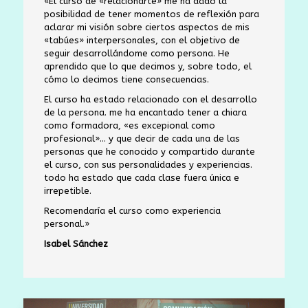
«El curso de «relacionarte» me ha dado la
posibilidad de tener momentos de reflexión para
aclarar mi visión sobre ciertos aspectos de mis
«tabúes» interpersonales, con el objetivo de
seguir desarrollándome como persona. He
aprendido que lo que decimos y, sobre todo, el
cómo lo decimos tiene consecuencias.
El curso ha estado relacionado con el desarrollo
de la persona. me ha encantado tener a chiara
como formadora, «es excepional como
profesional»… y que decir de cada una de las
personas que he conocido y compartido durante
el curso, con sus personalidades y experiencias.
todo ha estado que cada clase fuera única e
irrepetible.
Recomendaría el curso como experiencia
personal.»
Isabel Sánchez