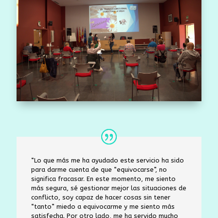
“Lo que más me ha ayudado este servicio ha sido
para darme cuenta de que “equivocarse”, no
significa fracasar. En este momento, me siento
más segura, sé gestionar mejor las situaciones de
conflicto, soy capaz de hacer cosas sin tener
“tanto” miedo a equivocarme y me siento más
satisfecha. Por otro lado, me ha servido mucho