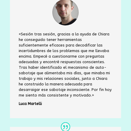
«Sesión tras sesión, gracias a la ayuda de Chiara
he conseguido tener herramientas
suficientemente eficaces para decodificar las
incertidumbres de los problemas que me llevaba
encima. Empecé a cuestionarme con preguntas
adecuadas y encontré respuestas conscientes.
Tras haber identificado el mecanismo de auto-
sabotaje que alimentaba mis días, que minaba mi
trabajo y mis relaciones sociales, junto a Chiara
he construido la manera adecuada para
desarraigar ese sabotaje inconsciente. Por fin hoy
me siento más consistente y motivado.»
Luca Martelli