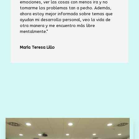
emociones, ver las cosas con menos ira y no
tomarme los problemas tan a pecho. Además,
ahora estoy mejor informada sobre temas que
ayudan mi desarrollo personal, veo la vida de
otra manera y me encuentro más libre
mentalmente.”
María Teresa Lillo