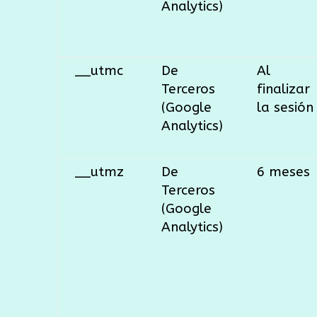
Analytics)
__utmc
De
Al
Terceros
finalizar
(Google
la sesión
Analytics)
__utmz
De
6 meses
Terceros
(Google
Analytics)