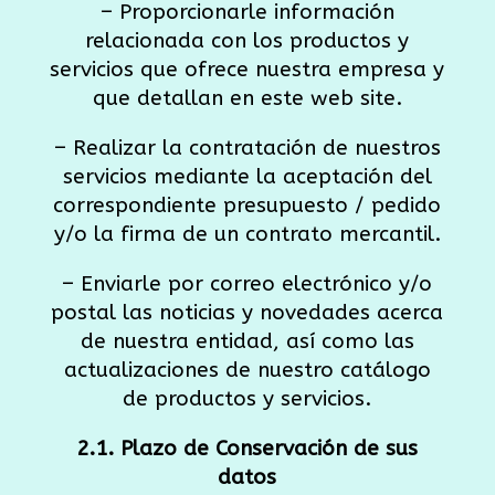
– Proporcionarle información
relacionada con los productos y
servicios que ofrece nuestra empresa y
que detallan en este web site.
– Realizar la contratación de nuestros
servicios mediante la aceptación del
correspondiente presupuesto / pedido
y/o la firma de un contrato mercantil.
– Enviarle por correo electrónico y/o
postal las noticias y novedades acerca
de nuestra entidad, así como las
actualizaciones de nuestro catálogo
de productos y servicios.
2.1. Plazo de Conservación de sus
datos