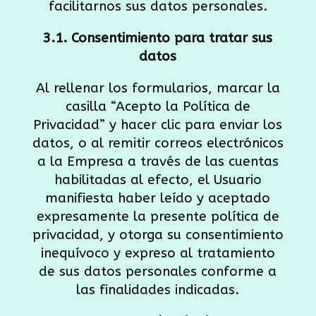
facilitarnos sus datos personales.
3.1. Consentimiento para tratar sus
datos
Al rellenar los formularios, marcar la
casilla “Acepto la Política de
Privacidad” y hacer clic para enviar los
datos, o al remitir correos electrónicos
a la Empresa a través de las cuentas
habilitadas al efecto, el Usuario
manifiesta haber leído y aceptado
expresamente la presente política de
privacidad, y otorga su consentimiento
inequívoco y expreso al tratamiento
de sus datos personales conforme a
las finalidades indicadas.