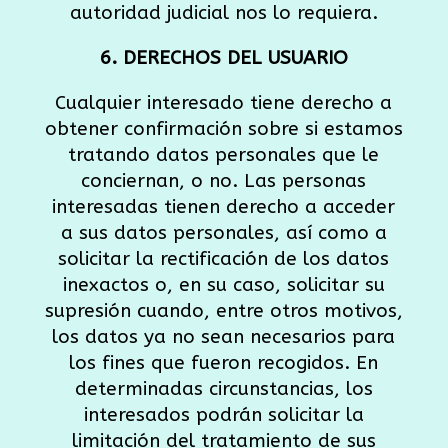
autoridad judicial nos lo requiera.
6. DERECHOS DEL USUARIO
Cualquier interesado tiene derecho a
obtener confirmación sobre si estamos
tratando datos personales que le
conciernan, o no. Las personas
interesadas tienen derecho a acceder
a sus datos personales, así como a
solicitar la rectificación de los datos
inexactos o, en su caso, solicitar su
supresión cuando, entre otros motivos,
los datos ya no sean necesarios para
los fines que fueron recogidos. En
determinadas circunstancias, los
interesados podrán solicitar la
limitación del tratamiento de sus