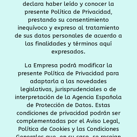
declara haber leído y conocer la
presente Política de Privacidad,
prestando su consentimiento
inequívoco y expreso al tratamiento
de sus datos personales de acuerdo a
las finalidades y términos aquí
expresados.
La Empresa podrá modificar la
presente Política de Privacidad para
adaptarla a las novedades
legislativas, jurisprudenciales o de
interpretación de la Agencia Española
de Protección de Datos. Estas
condiciones de privacidad podrán ser
complementadas por el Aviso Legal,
Política de Cookies y las Condiciones