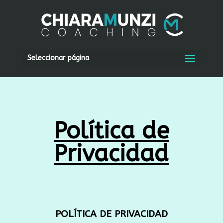
Seleccionar página
Política de
Privacidad
POLÍTICA DE PRIVACIDAD