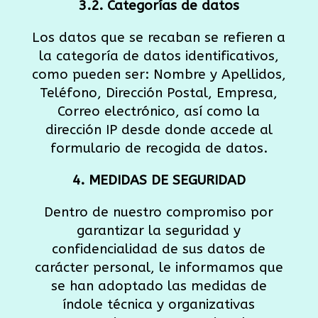
3.2. Categorías de datos
Los datos que se recaban se refieren a
la categoría de datos identificativos,
como pueden ser: Nombre y Apellidos,
Teléfono, Dirección Postal, Empresa,
Correo electrónico, así como la
dirección IP desde donde accede al
formulario de recogida de datos.
4. MEDIDAS DE SEGURIDAD
Dentro de nuestro compromiso por
garantizar la seguridad y
confidencialidad de sus datos de
carácter personal, le informamos que
se han adoptado las medidas de
índole técnica y organizativas