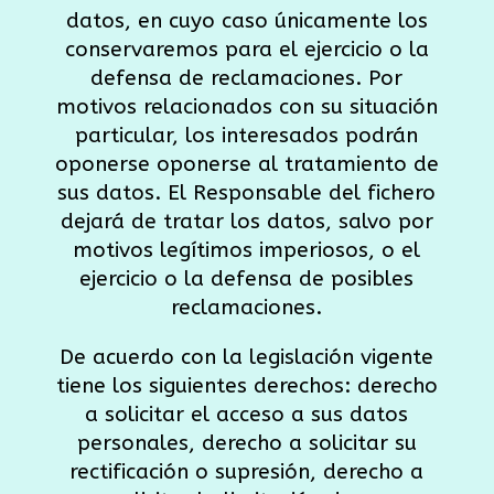
datos, en cuyo caso únicamente los
conservaremos para el ejercicio o la
defensa de reclamaciones. Por
motivos relacionados con su situación
particular, los interesados podrán
oponerse oponerse al tratamiento de
sus datos. El Responsable del fichero
dejará de tratar los datos, salvo por
motivos legítimos imperiosos, o el
ejercicio o la defensa de posibles
reclamaciones.
De acuerdo con la legislación vigente
tiene los siguientes derechos: derecho
a solicitar el acceso a sus datos
personales, derecho a solicitar su
rectificación o supresión, derecho a