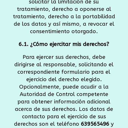
solicitar la limitación de su
tratamiento, derecho a oponerse al
tratamiento, derecho a la portabilidad
de los datos y así mismo, a revocar el
consentimiento otorgado.
6.1. ¿Cómo ejercitar mis derechos?
Para ejercer sus derechos, debe
dirigirse al responsable, solicitando el
correspondiente formulario para el
ejercicio del derecho elegido.
Opcionalmente, puede acudir a la
Autoridad de Control competente
para obtener información adicional
acerca de sus derechos. Los datos de
contacto para el ejercicio de sus
derechos son el teléfono
639565496
y