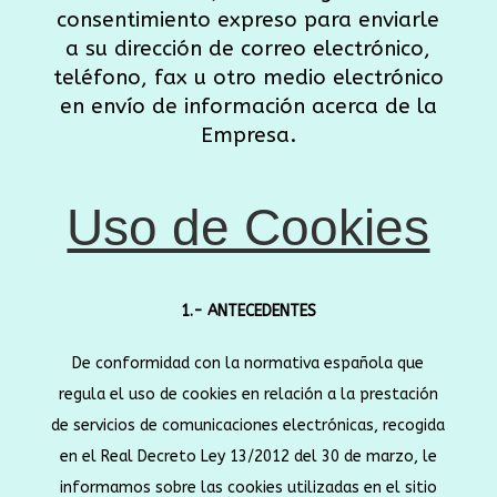
consentimiento expreso para enviarle
a su dirección de correo electrónico,
teléfono, fax u otro medio electrónico
en envío de información acerca de la
Empresa.
Uso de Cookies
1.- ANTECEDENTES
De conformidad con la normativa española que
regula el uso de cookies en relación a la prestación
de servicios de comunicaciones electrónicas, recogida
en el Real Decreto Ley 13/2012 del 30 de marzo, le
informamos sobre las cookies utilizadas en el sitio