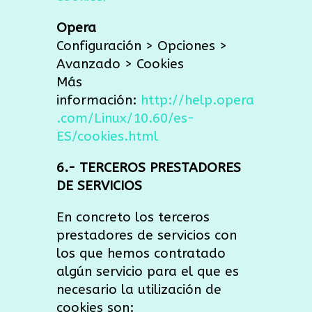
Opera
Configuración > Opciones >
Avanzado > Cookies
Más
información:
http://help.opera
.com/Linux/10.60/es-
ES/cookies.html
6.- TERCEROS PRESTADORES
DE SERVICIOS
En concreto los terceros
prestadores de servicios con
los que hemos contratado
algún servicio para el que es
necesario la utilización de
cookies son: