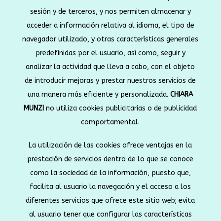
sesión y de terceros, y nos permiten almacenar y
acceder a información relativa al idioma, el tipo de
navegador utilizado, y otras características generales
predefinidas por el usuario, así como, seguir y
analizar la actividad que lleva a cabo, con el objeto
de introducir mejoras y prestar nuestros servicios de
una manera más eficiente y personalizada.
CHIARA
MUNZI
no utiliza cookies publicitarias o de publicidad
comportamental.
La utilización de las cookies ofrece ventajas en la
prestación de servicios dentro de lo que se conoce
como la sociedad de la información, puesto que,
facilita al usuario la navegación y el acceso a los
diferentes servicios que ofrece este sitio web; evita
al usuario tener que configurar las características