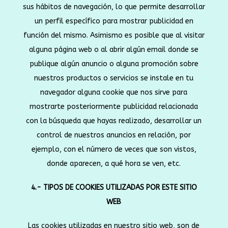
sus hábitos de navegación, lo que permite desarrollar
un perfil específico para mostrar publicidad en
función del mismo. Asimismo es posible que al visitar
alguna página web o al abrir algún email donde se
publique algún anuncio o alguna promoción sobre
nuestros productos o servicios se instale en tu
navegador alguna cookie que nos sirve para
mostrarte posteriormente publicidad relacionada
con la búsqueda que hayas realizado, desarrollar un
control de nuestros anuncios en relación, por
ejemplo, con el número de veces que son vistos,
donde aparecen, a qué hora se ven, etc.
4.- TIPOS DE COOKIES UTILIZADAS POR ESTE SITIO
WEB
Las cookies utilizadas en nuestro sitio web, son de