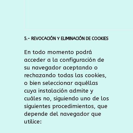
5.- REVOCACIÓN Y ELIMINACIÓN DE COOKIES
En todo momento podrá
acceder a la configuración de
su navegador
aceptando o
rechazando todas las cookies,
o bien seleccionar aquéllas
cuya instalación admite y
cuáles no, siguiendo uno de los
siguientes procedimientos, que
depende del navegador que
utilice: