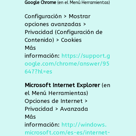
Google Chrome
(en el Menú Herramientas)
Configuración > Mostrar
opciones avanzadas >
Privacidad (Configuración de
Contenido) > Cookies
Más
información:
https://support.g
oogle.com/chrome/answer/95
647?hl=es
Microsoft Internet Explorer
(en
el Menú Herramientas)
Opciones de Internet >
Privacidad > Avanzada
Más
información:
http://windows.
microsoft.com/es-es/internet-