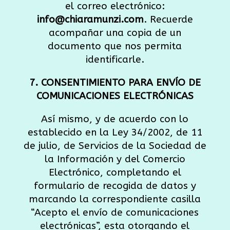
el correo electrónico:
info@chiaramunzi.com
. Recuerde
acompañar una copia de un
documento que nos permita
identificarle.
7. CONSENTIMIENTO PARA ENVÍO DE
COMUNICACIONES ELECTRÓNICAS
Así mismo, y de acuerdo con lo
establecido en la Ley 34/2002, de 11
de julio, de Servicios de la Sociedad de
la Información y del Comercio
Electrónico, completando el
formulario de recogida de datos y
marcando la correspondiente casilla
“Acepto el envío de comunicaciones
electrónicas”, esta otorgando el