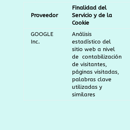
Finalidad del
Proveedor
Servicio y de la
Cookie
GOOGLE
Análisis
Inc.
estadístico del
sitio web a nivel
de
contabilización
de visitantes,
páginas visitadas,
palabras clave
utilizadas y
similares