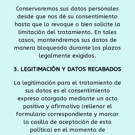
Conservaremos sus datos personales
desde que nos dé su consentimiento
hasta que lo revoque o bien solicite la
limitación del tratamiento. En tales
casos, mantendremos sus datos de
manera bloqueada durante los plazos
legalmente exigidos.
3. LEGITIMACIÓN Y DATOS RECABADOS
La legitimación para el tratamiento de
sus datos es el consentimiento
expreso otorgado mediante un acto
positivo y afirmativo (rellenar el
formulario correspondiente y marcar
la casilla de aceptación de esta
política) en el momento de