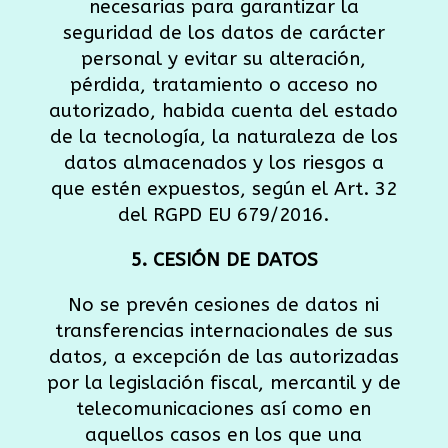
necesarias para garantizar la
seguridad de los datos de carácter
personal y evitar su alteración,
pérdida, tratamiento o acceso no
autorizado, habida cuenta del estado
de la tecnología, la naturaleza de los
datos almacenados y los riesgos a
que estén expuestos, según el Art. 32
del RGPD EU 679/2016.
5. CESIÓN DE DATOS
No se prevén cesiones de datos ni
transferencias internacionales de sus
datos, a excepción de las autorizadas
por la legislación fiscal, mercantil y de
telecomunicaciones así como en
aquellos casos en los que una