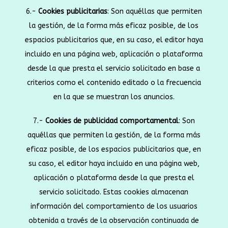
6.-
Cookies publicitarias
: Son aquéllas que permiten
la gestión, de la forma más eficaz posible, de los
espacios publicitarios que, en su caso, el editor haya
incluido en una página web, aplicación o plataforma
desde la que presta el servicio solicitado en base a
criterios como el contenido editado o la frecuencia
en la que se muestran los anuncios.
7.-
Cookies de publicidad comportamental
: Son
aquéllas que permiten la gestión, de la forma más
eficaz posible, de los espacios publicitarios que, en
su caso, el editor haya incluido en una página web,
aplicación o plataforma desde la que presta el
servicio solicitado. Estas cookies almacenan
información del comportamiento de los usuarios
obtenida a través de la observación continuada de