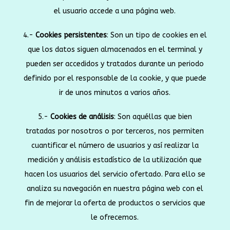
el usuario accede a una página web.
4.-
Cookies persistentes
: Son un tipo de cookies en el
que los datos siguen almacenados en el terminal y
pueden ser accedidos y tratados durante un periodo
definido por el responsable de la cookie, y que puede
ir de unos minutos a varios años.
5.-
Cookies de análisis
: Son aquéllas que bien
tratadas por nosotros o por terceros, nos permiten
cuantificar el número de usuarios y así realizar la
medición y análisis estadístico de la utilización que
hacen los usuarios del servicio ofertado. Para ello se
analiza su navegación en nuestra página web con el
fin de mejorar la oferta de productos o servicios que
le ofrecemos.