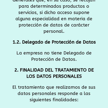
Generales que, en su caso, se recojan
para determinados productos o
servicios, si dicho acceso supone
alguna especialidad en materia de
protección de datos de carácter
personal.
1.2. Delegado de Protección de Datos
La empresa no tiene Delegado de
Protección de Datos.
2. FINALIDAD DEL TRATAMIENTO DE
LOS DATOS PERSONALES
El tratamiento que realizamos de sus
datos personales responde a las
siguientes finalidades: