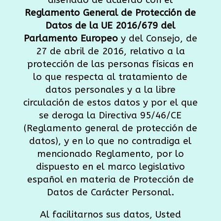
diseñado de acuerdo con el
Reglamento General de Protección de
Datos de la UE 2016/679 del
Parlamento Europeo
y del Consejo, de
27 de abril de 2016, relativo a la
protección de las personas físicas en
lo que respecta al tratamiento de
datos personales y a la libre
circulación de estos datos y por el que
se deroga la Directiva 95/46/CE
(Reglamento general de protección de
datos), y en lo que no contradiga el
mencionado Reglamento, por lo
dispuesto en el marco legislativo
español en materia de Protección de
Datos de Carácter Personal.
Al facilitarnos sus datos, Usted