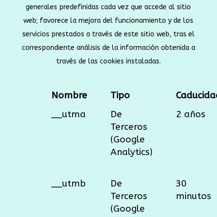
generales predefinidas cada vez que accede al sitio
web; favorece la mejora del funcionamiento y de los
servicios prestados a través de este sitio web, tras el
correspondiente análisis de la información obtenida a
través de las cookies instaladas.
Nombre
Tipo
Caducida
__utma
De
2 años
Terceros
(Google
Analytics)
__utmb
De
30
Terceros
minutos
(Google