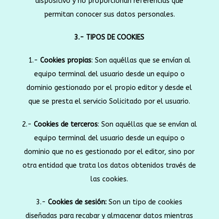
dispositivo y no proporcionan referencias que
permitan conocer sus datos personales.
3.- TIPOS DE COOKIES
1.-
Cookies propias
: Son aquéllas que se envían al
equipo terminal del usuario desde un equipo o
dominio gestionado por el propio editor y desde el
que se presta el servicio Solicitado por el usuario.
2.-
Cookies de terceros
: Son aquéllas que se envían al
equipo terminal del usuario desde un equipo o
dominio que no es gestionado por el editor, sino por
otra entidad que trata los datos obtenidos través de
las cookies.
3.-
Cookies de sesión:
Son un tipo de cookies
diseñadas para recabar y almacenar datos mientras