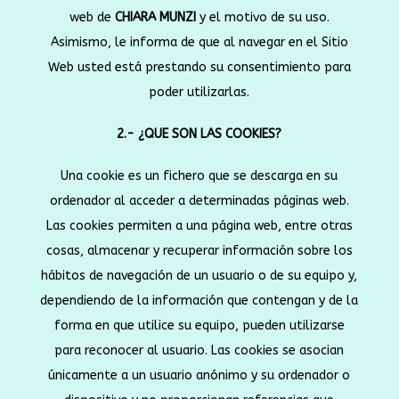
web de
CHIARA MUNZI
y el motivo de su uso.
Asimismo, le informa de que al navegar en el Sitio
Web usted está prestando su consentimiento para
poder utilizarlas.
2.- ¿QUE SON LAS COOKIES?
Una cookie es un fichero que se descarga en su
ordenador al acceder a determinadas páginas web.
Las cookies permiten a una página web, entre otras
cosas, almacenar y recuperar información sobre los
hábitos de navegación de un usuario o de su equipo y,
dependiendo de la información que contengan y de la
forma en que utilice su equipo, pueden utilizarse
para reconocer al usuario.
Las cookies se asocian
únicamente a un usuario anónimo y su ordenador o